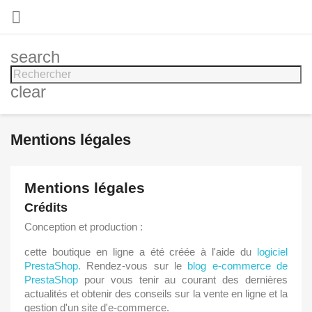

search
clear
Mentions légales
Mentions légales
Crédits
Conception et production :
cette boutique en ligne a été créée à l'aide du
logiciel
PrestaShop.
Rendez-vous sur le
blog e-commerce de
PrestaShop
pour vous tenir au courant des dernières
actualités et obtenir des conseils sur la vente en ligne et la
gestion d'un site d'e-commerce.