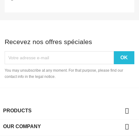
Recevez nos offres spéciales
You may unsubscribe at any moment. For that purpose, please find our
contact info in the legal notice.

PRODUCTS

OUR COMPANY